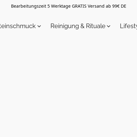
Bearbeitungszeit 5 Werktage GRATIS Versand ab 99€ DE
steinschmuck
Reinigung & Rituale
Lifest