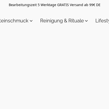
Bearbeitungszeit 5 Werktage GRATIS Versand ab 99€ DE
steinschmuck
Reinigung & Rituale
Lifest