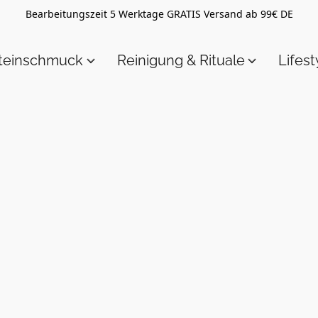
Bearbeitungszeit 5 Werktage GRATIS Versand ab 99€ DE
steinschmuck
Reinigung & Rituale
Lifest