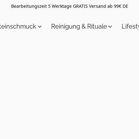
Bearbeitungszeit 5 Werktage GRATIS Versand ab 99€ DE
steinschmuck
Reinigung & Rituale
Lifest