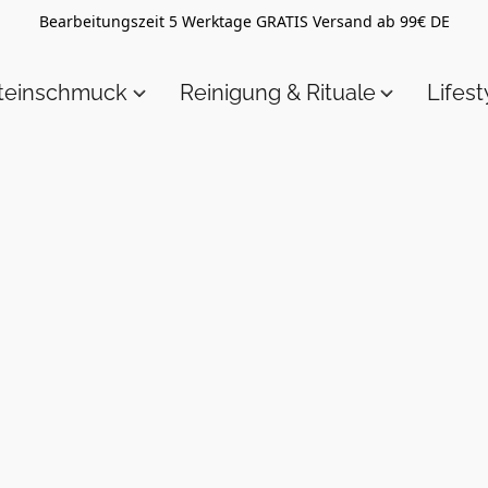
Bearbeitungszeit 5 Werktage GRATIS Versand ab 99€ DE
steinschmuck
Reinigung & Rituale
Lifest