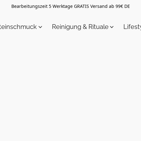
Bearbeitungszeit 5 Werktage GRATIS Versand ab 99€ DE
steinschmuck
Reinigung & Rituale
Lifest