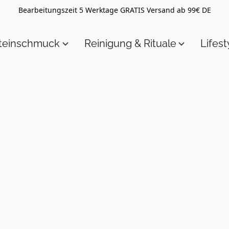
Bearbeitungszeit 5 Werktage GRATIS Versand ab 99€ DE
steinschmuck
Reinigung & Rituale
Lifest