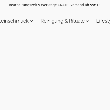
Bearbeitungszeit 5 Werktage GRATIS Versand ab 99€ DE
steinschmuck
Reinigung & Rituale
Lifest