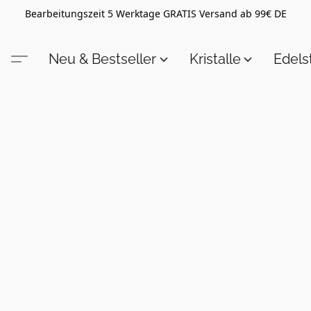
Bearbeitungszeit 5 Werktage GRATIS Versand ab 99€ DE
Neu & Bestseller
Kristalle
Edel